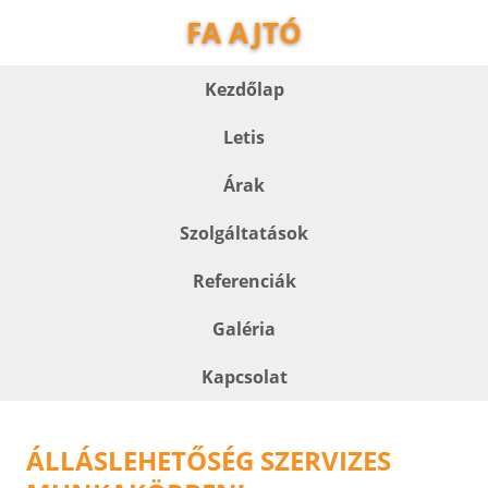
FA AJTÓ
Kezdőlap
Letis
Árak
Szolgáltatások
Referenciák
Galéria
Kapcsolat
ÁLLÁSLEHETŐSÉG SZERVIZES