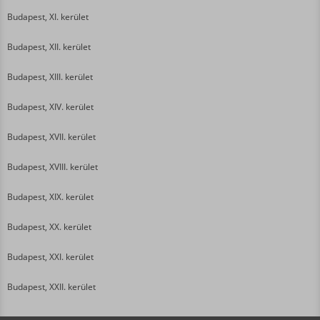
Budapest, XI. kerület
Budapest, XII. kerület
Budapest, XIII. kerület
Budapest, XIV. kerület
Budapest, XVII. kerület
Budapest, XVIII. kerület
Budapest, XIX. kerület
Budapest, XX. kerület
Budapest, XXI. kerület
Budapest, XXII. kerület