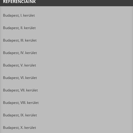
REFERENCIÁINK
Budapest, I. kerület
Budapest, II. kerület
Budapest, III. kerület
Budapest, IV. kerület
Budapest, V. kerület
Budapest, VI. kerület
Budapest, VII. kerület
Budapest, VIII. kerület
Budapest, IX. kerület
Budapest, X. kerület