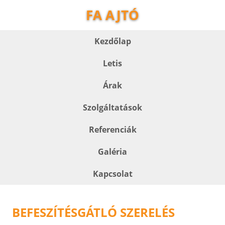
FA AJTÓ
Kezdőlap
Letis
Árak
Szolgáltatások
Referenciák
Galéria
Kapcsolat
BEFESZÍTÉSGÁTLÓ SZERELÉS