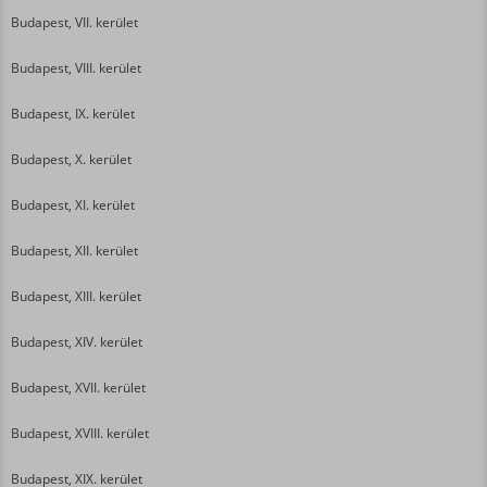
Budapest, VII. kerület
Budapest, VIII. kerület
Budapest, IX. kerület
Budapest, X. kerület
Budapest, XI. kerület
Budapest, XII. kerület
Budapest, XIII. kerület
Budapest, XIV. kerület
Budapest, XVII. kerület
Budapest, XVIII. kerület
Budapest, XIX. kerület