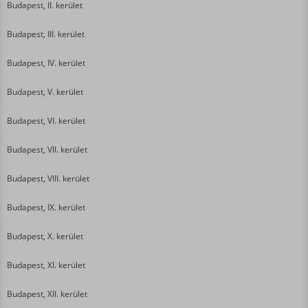
Budapest, II. kerület
Budapest, III. kerület
Budapest, IV. kerület
Budapest, V. kerület
Budapest, VI. kerület
Budapest, VII. kerület
Budapest, VIII. kerület
Budapest, IX. kerület
Budapest, X. kerület
Budapest, XI. kerület
Budapest, XII. kerület