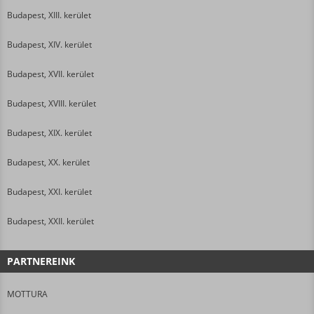
Budapest, XIII. kerület
Budapest, XIV. kerület
Budapest, XVII. kerület
Budapest, XVIII. kerület
Budapest, XIX. kerület
Budapest, XX. kerület
Budapest, XXI. kerület
Budapest, XXII. kerület
PARTNEREINK
MOTTURA