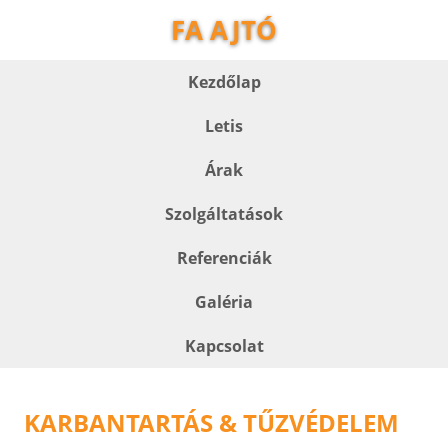
FA AJTÓ
Kezdőlap
Letis
Árak
Szolgáltatások
Referenciák
Galéria
Kapcsolat
KARBANTARTÁS & TŰZVÉDELEM