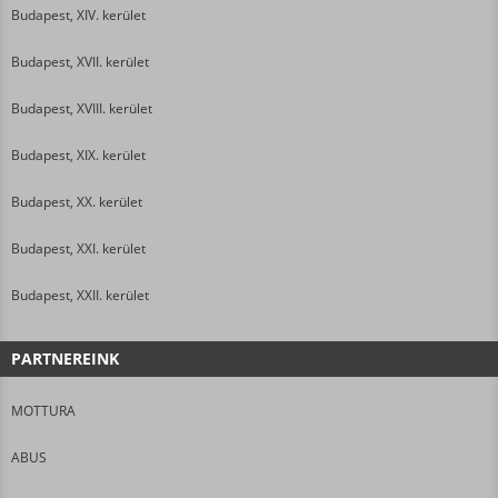
Budapest, XIV. kerület
Budapest, XVII. kerület
Budapest, XVIII. kerület
Budapest, XIX. kerület
Budapest, XX. kerület
Budapest, XXI. kerület
Budapest, XXII. kerület
PARTNEREINK
MOTTURA
ABUS