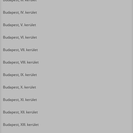
Budapest, IV. kerület
Budapest, V. kerület
Budapest, VI. kerület
Budapest, VII. kerület
Budapest, VIII. kerület
Budapest, IX. kerület
Budapest, X. kerület
Budapest, XI. kerület
Budapest, XII. kerület
Budapest, XIII. kerület