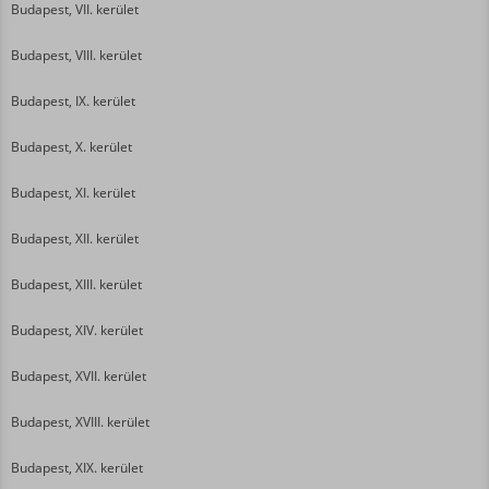
Budapest, VII. kerület
Budapest, VIII. kerület
Budapest, IX. kerület
Budapest, X. kerület
Budapest, XI. kerület
Budapest, XII. kerület
Budapest, XIII. kerület
Budapest, XIV. kerület
Budapest, XVII. kerület
Budapest, XVIII. kerület
Budapest, XIX. kerület