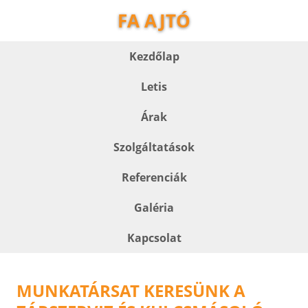
FA AJTÓ
Kezdőlap
Letis
Árak
Szolgáltatások
Referenciák
Galéria
Kapcsolat
MUNKATÁRSAT KERESÜNK A