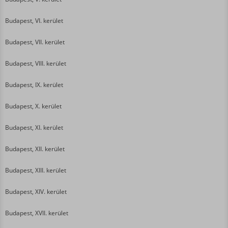
Budapest, VI. kerület
Budapest, VII. kerület
Budapest, VIII. kerület
Budapest, IX. kerület
Budapest, X. kerület
Budapest, XI. kerület
Budapest, XII. kerület
Budapest, XIII. kerület
Budapest, XIV. kerület
Budapest, XVII. kerület