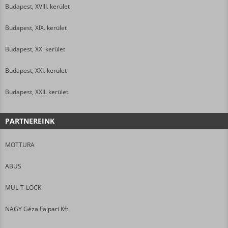
Budapest, XVIII. kerület
Budapest, XIX. kerület
Budapest, XX. kerület
Budapest, XXI. kerület
Budapest, XXII. kerület
PARTNEREINK
MOTTURA
ABUS
MUL-T-LOCK
NAGY Géza Faipari Kft.