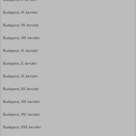
Budapest, VI. kerület
Budapest, VII. kerület
Budapest, VIII. kerület
Budapest, IX. kerület
Budapest, X. kerület
Budapest, XI. kerület
Budapest, XII. kerület
Budapest, XIII. kerület
Budapest, XIV. kerület
Budapest, XVII. kerület