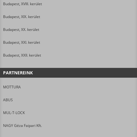
Budapest, XVIII. kerület
Budapest, XIX. kerület
Budapest, XX. kerület
Budapest, XXI. kerület
Budapest, XXII. kerület
PARTNEREINK
MOTTURA
ABUS
MUL-T-LOCK
NAGY Géza Faipari Kft.