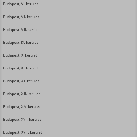
Budapest, VI. kerület
Budapest, VII. kerület
Budapest, VIII. kerület
Budapest, IX. kerület
Budapest, X. kerület
Budapest, XI. kerület
Budapest, XII. kerület
Budapest, XIII. kerület
Budapest, XIV. kerület
Budapest, XVII. kerület
Budapest, XVIII. kerület