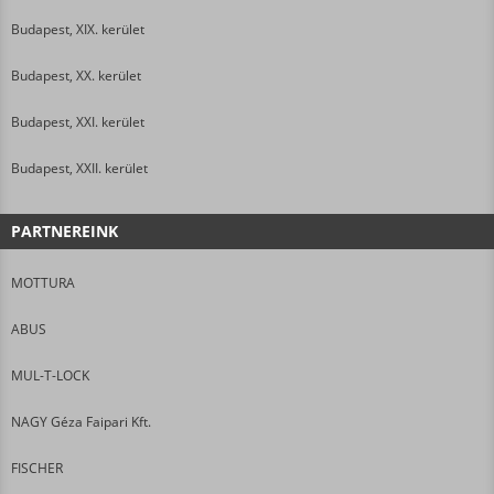
Budapest, XIX. kerület
Budapest, XX. kerület
Budapest, XXI. kerület
Budapest, XXII. kerület
PARTNEREINK
MOTTURA
ABUS
MUL-T-LOCK
NAGY Géza Faipari Kft.
FISCHER