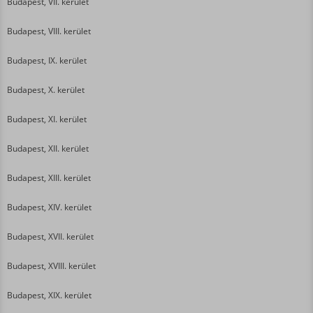
Budapest, VII. kerület
Budapest, VIII. kerület
Budapest, IX. kerület
Budapest, X. kerület
Budapest, XI. kerület
Budapest, XII. kerület
Budapest, XIII. kerület
Budapest, XIV. kerület
Budapest, XVII. kerület
Budapest, XVIII. kerület
Budapest, XIX. kerület