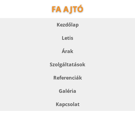
FA AJTÓ
Kezdőlap
Letis
Árak
Szolgáltatások
Referenciák
Galéria
Kapcsolat