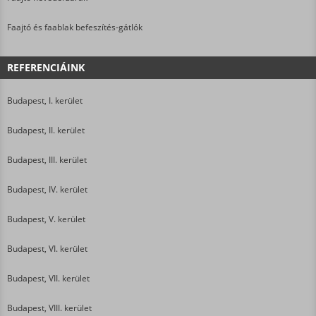
Faajtó és faablak befeszítés-gátlók
REFERENCIÁINK
Budapest, I. kerület
Budapest, II. kerület
Budapest, III. kerület
Budapest, IV. kerület
Budapest, V. kerület
Budapest, VI. kerület
Budapest, VII. kerület
Budapest, VIII. kerület