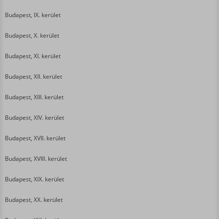
Budapest, IX. kerület
Budapest, X. kerület
Budapest, XI. kerület
Budapest, XII. kerület
Budapest, XIII. kerület
Budapest, XIV. kerület
Budapest, XVII. kerület
Budapest, XVIII. kerület
Budapest, XIX. kerület
Budapest, XX. kerület