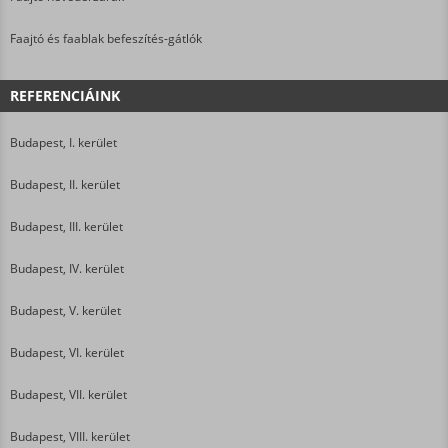
Faajtó és faablak befeszítés-gátlók
REFERENCIÁINK
Budapest, I. kerület
Budapest, II. kerület
Budapest, III. kerület
Budapest, IV. kerület
Budapest, V. kerület
Budapest, VI. kerület
Budapest, VII. kerület
Budapest, VIII. kerület