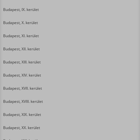
Budapest, IX. kerület
Budapest, X. kerület
Budapest, XI. kerület
Budapest, XII. kerület
Budapest, XIII. kerület
Budapest, XIV. kerület
Budapest, XVII. kerület
Budapest, XVIII. kerület
Budapest, XIX. kerület
Budapest, XX. kerület