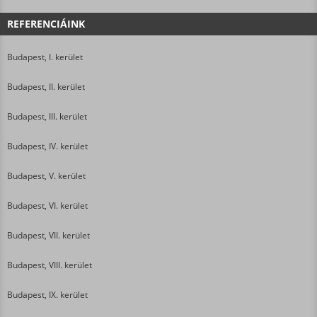
REFERENCIÁINK
Budapest, I. kerület
Budapest, II. kerület
Budapest, III. kerület
Budapest, IV. kerület
Budapest, V. kerület
Budapest, VI. kerület
Budapest, VII. kerület
Budapest, VIII. kerület
Budapest, IX. kerület