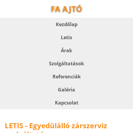
FA AJTÓ
Kezdőlap
Letis
Árak
Szolgáltatások
Referenciák
Galéria
Kapcsolat
LETIS - Egyedülálló zárszerviz