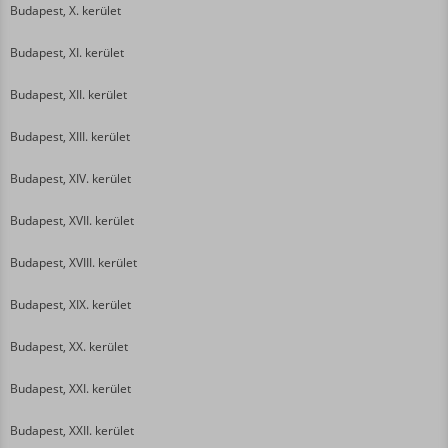
Budapest, X. kerület
Budapest, XI. kerület
Budapest, XII. kerület
Budapest, XIII. kerület
Budapest, XIV. kerület
Budapest, XVII. kerület
Budapest, XVIII. kerület
Budapest, XIX. kerület
Budapest, XX. kerület
Budapest, XXI. kerület
Budapest, XXII. kerület