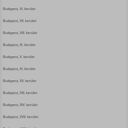
Budapest, VI. kerület
Budapest, VII. kerület
Budapest, VIII. kerület
Budapest, IX. kerület
Budapest, X. kerület
Budapest, XI. kerület
Budapest, XII. kerület
Budapest, XIII. kerület
Budapest, XIV. kerület
Budapest, XVII. kerület