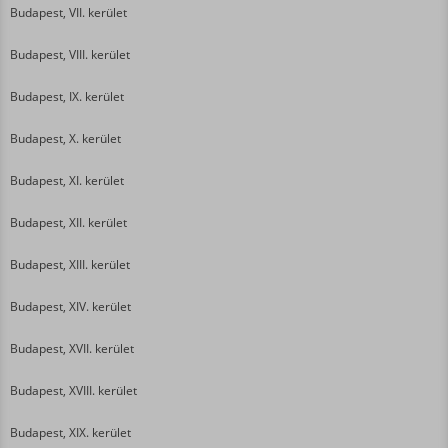
Budapest, VII. kerület
Budapest, VIII. kerület
Budapest, IX. kerület
Budapest, X. kerület
Budapest, XI. kerület
Budapest, XII. kerület
Budapest, XIII. kerület
Budapest, XIV. kerület
Budapest, XVII. kerület
Budapest, XVIII. kerület
Budapest, XIX. kerület