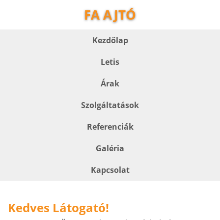
FA AJTÓ
Kezdőlap
Letis
Árak
Szolgáltatások
Referenciák
Galéria
Kapcsolat
Kedves Látogató!