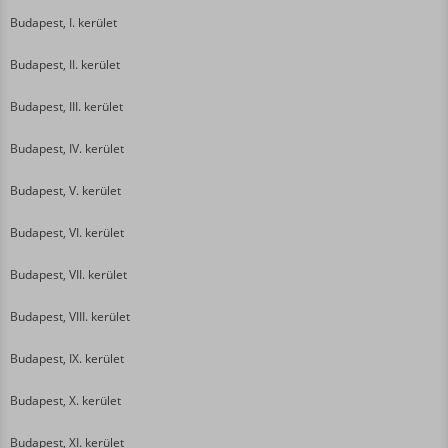
Budapest, I. kerület
Budapest, II. kerület
Budapest, III. kerület
Budapest, IV. kerület
Budapest, V. kerület
Budapest, VI. kerület
Budapest, VII. kerület
Budapest, VIII. kerület
Budapest, IX. kerület
Budapest, X. kerület
Budapest, XI. kerület