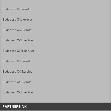
Budapest, XII. kerület
Budapest, XIII. kerület
Budapest, XIV. kerület
Budapest, XVII. kerület
Budapest, XVIII. kerület
Budapest, XIX. kerület
Budapest, XX. kerület
Budapest, XXI. kerület
Budapest, XXII. kerület
PARTNEREINK