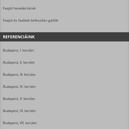
Faajtó hevederzárak
Faajtó és faablak befeszítés-gátlók
REFERENCIÁINK
Budapest, I. kerület
Budapest, II. kerület
Budapest, III. kerület
Budapest, IV. kerület
Budapest, V. kerület
Budapest, VI. kerület
Budapest, VII. kerület