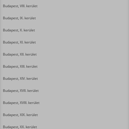
Budapest, VIII. kerület
Budapest, IX. kerület
Budapest, X. kerület
Budapest, XI. kerület
Budapest, XII. kerület
Budapest, XIII. kerület
Budapest, XIV. kerület
Budapest, XVII. kerület
Budapest, XVIII. kerület
Budapest, XIX. kerület
Budapest, XX. kerület