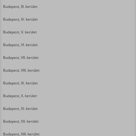
Budapest, III. kerület
Budapest, IV. kerület
Budapest, V. kerület
Budapest, VI. kerület
Budapest, VII. kerület
Budapest, VIII. kerület
Budapest, IX. kerület
Budapest, X. kerület
Budapest, XI. kerület
Budapest, XII. kerület
Budapest, XIII. kerület