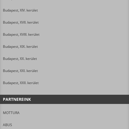
Budapest, XIV. kerület
Budapest, XVII. kerület
Budapest, XVIII. kerület
Budapest, XIX. kerület
Budapest, XX. kerület
Budapest, XXI. kerület
Budapest, XXII. kerület
PARTNEREINK
MOTTURA
ABUS