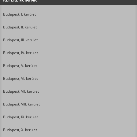
Budapest, I. kerület
Budapest, II. kerület
Budapest, III. kerület
Budapest, IV. kerület
Budapest, V. kerület
Budapest, VI. kerület
Budapest, VII. kerület
Budapest, VIII. kerület
Budapest, IX. kerület
Budapest, X. kerület