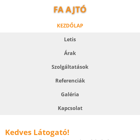
FA AJTÓ
KEZDŐLAP
Letis
Árak
Szolgáltatások
Referenciák
Galéria
Kapcsolat
Kedves Látogató!