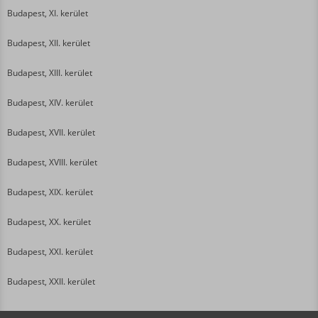
Budapest, XI. kerület
Budapest, XII. kerület
Budapest, XIII. kerület
Budapest, XIV. kerület
Budapest, XVII. kerület
Budapest, XVIII. kerület
Budapest, XIX. kerület
Budapest, XX. kerület
Budapest, XXI. kerület
Budapest, XXII. kerület